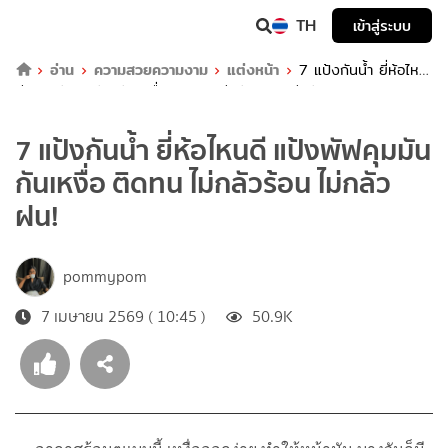
TH
เข้าสู่ระบบ
อ่าน
ความสวยความงาม
แต่งหน้า
7 แป้งกันน้ำ ยี่ห้อไหน
ดี แป้งพัฟคุมมัน กันเหงื่อ ติดทน ไม่กลัวร้อน ไม่กลัวฝน!
7 แป้งกันน้ำ ยี่ห้อไหนดี แป้งพัฟคุมมัน
กันเหงื่อ ติดทน ไม่กลัวร้อน ไม่กลัว
ฝน!
pommypom
7 เมษายน 2569 ( 10:45 )
50.9K