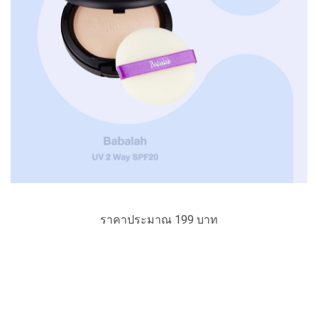
ราคาประมาณ 199 บาท