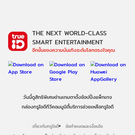
THE NEXT WORLD-CLASS
SMART ENTERTAINMENT
อีกขั้นของความบันเทิงระดับโลกตรงใจคุณ
วันนี้
ดู
สิทธิพิเศษ
อ่าน
เกม
ตาตั้ง
ช้อปปิ้ง
แพ็กเกจ
กล่องทรูไอดีทีวี
คอมมูนิตี้
บริการช่วยเหลือทรูไอดี
เกี่ยวกับทรูไอดี
ข้อกำหนดและเงื่อนไข