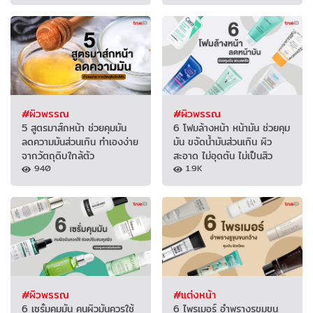
#ผิวพรรณ
#ผิวพรรณ
5 สูตรมาส์กหน้า ช่วยคุมมัน
6 โฟมล้างหน้า หน้ามัน ช่วยคุม
ลดความมันส่วนเกิน ทำเองง่าย
มัน ขจัดน้ำมันส่วนเกิน ผิว
จากวัตถุดิบใกล้ตัว
สะอาด ไม่อุดตัน ไม่เป็นสิว
940
1.9K
#ผิวพรรณ
#แต่งหน้า
6 เซรั่มคุมมัน คนผิวมันควรใช้
6 ไพรเมอร์ อำพรางรูขุมขน