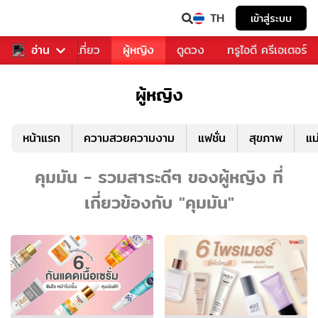
TH
เข้าสู่ระบบ
อาหาร
อ่าน
ท่องเที่ยว
ผู้หญิง
ดูดวง
ทรูไอดี ครีเอเตอร์
ผู้หญิง
หน้าแรก
ความสวยความงาม
แฟชั่น
สุขภาพ
แม
คุมมัน - รวมสาระดีๆ ของผู้หญิง ที่
เกี่ยวข้องกับ "คุมมัน"