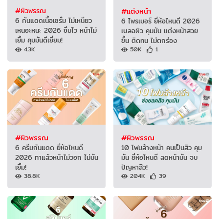
#ผิวพรรณ
#แต่งหน้า
6 กันแดดเนื้อเซรั่ม ไม่เหนียว
6 ไพรเมอร์ ยี่ห้อไหนดี 2026
เหนอะหนะ 2026 ซึมไว หน้าไม่
เบลอผิว คุมมัน แต่งหน้าสวย
เยิ้ม คุมมันดีเยี่ยม!
ขึ้น ติดทน ไม่ตกร่อง
4.3K
50K
1
#ผิวพรรณ
#ผิวพรรณ
6 ครีมกันแดด ยี่ห้อไหนดี
10 โฟมล้างหน้า คนเป็นสิว คุม
2026 ทาแล้วหน้าไม่วอก ไม่มัน
มัน ยี่ห้อไหนดี ลดหน้ามัน จบ
เยิ้ม!
ปัญหาสิว!
38.8K
204K
39