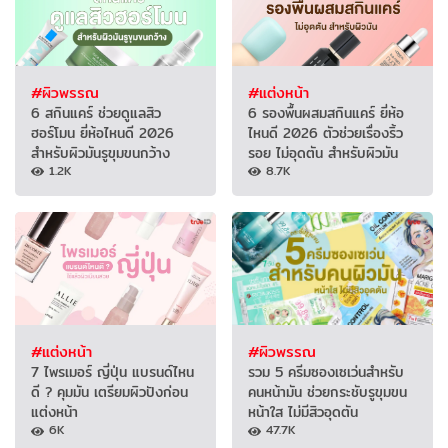
#ผิวพรรณ
#แต่งหน้า
6 สกินแคร์ ช่วยดูแลสิว
6 รองพื้นผสมสกินแคร์ ยี่ห้อ
ฮอร์โมน ยี่ห้อไหนดี 2026
ไหนดี 2026 ตัวช่วยเรื่องริ้ว
สำหรับผิวมันรูขุมขนกว้าง
รอย ไม่อุดตัน สำหรับผิวมัน
1.2K
8.7K
#แต่งหน้า
#ผิวพรรณ
7 ไพรเมอร์ ญี่ปุ่น แบรนด์ไหน
รวม 5 ครีมซองเซเว่นสำหรับ
ดี ? คุมมัน เตรียมผิวปังก่อน
คนหน้ามัน ช่วยกระชับรูขุมขน
แต่งหน้า
หน้าใส ไม่มีสิวอุดตัน
6K
47.7K