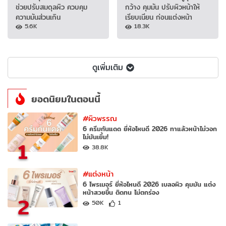
ช่วยปรับสมดุลผิว ควบคุม
กว้าง คุมมัน ปรับผิวหน้าให้
ความมันส่วนเกิน
เรียบเนียน ก่อนแต่งหน้า
5.6K
18.3K
ดูเพิ่มเติม
ยอดนิยมในตอนนี้
#ผิวพรรณ
6 ครีมกันแดด ยี่ห้อไหนดี 2026 ทาแล้วหน้าไม่วอก
ไม่มันเยิ้ม!
1
38.8K
#แต่งหน้า
6 ไพรเมอร์ ยี่ห้อไหนดี 2026 เบลอผิว คุมมัน แต่ง
หน้าสวยขึ้น ติดทน ไม่ตกร่อง
2
50K
1