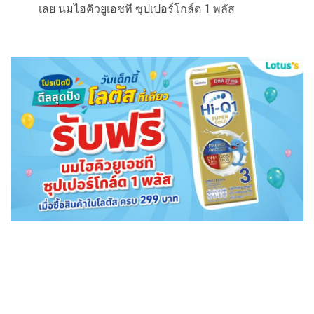
เลย นมไฮคิวยูเอชที ซุปเปอร์โกล์ด 1 พลัส