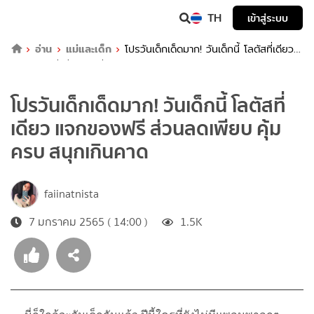
TH
เข้าสู่ระบบ
อ่าน
แม่และเด็ก
โปรวันเด็กเด็ดมาก! วันเด็กนี้ โลตัสที่เดียว
แจกของฟรี ส่วนลดเพียบ คุ้มครบ สนุกเกินคาด
โปรวันเด็กเด็ดมาก! วันเด็กนี้ โลตัสที่
เดียว แจกของฟรี ส่วนลดเพียบ คุ้ม
ครบ สนุกเกินคาด
faiinatnista
7 มกราคม 2565 ( 14:00 )
1.5K