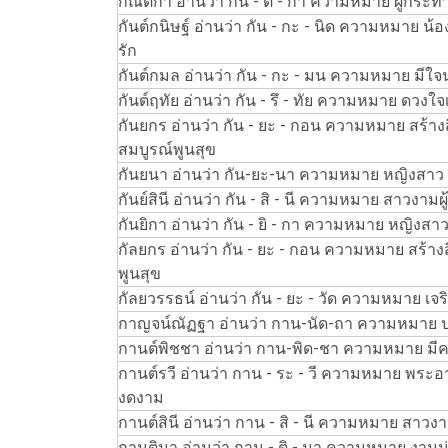
กัณติกา อ่านว่า กัน - ติ - กา ความหมาย ผู้กระท
กันต์กนิษฐ์ อ่านว่า กัน - กะ - นิด ความหมาย น้อง
รัก
กันต์กมล อ่านว่า กัน - กะ - มน ความหมาย มีใจน
กันต์ฤทัย อ่านว่า กัน - รึ - ทัย ความหมาย ดวงใจเป
กันยกร อ่านว่า กัน - ยะ - กอน ความหมาย สร้าง
สมบูรณ์พูนสุข
กันยนา อ่านว่า กัน-ยะ-นา ความหมาย หญิงสาว
กันย์สินี อ่านว่า กัน - สิ - นี ความหมาย สาวงาม
กันยิกา อ่านว่า กัน - ยิ - กา ความหมาย หญิงส
กัลยกร อ่านว่า กัน - ยะ - กอน ความหมาย สร้า
พูนสุข
กัลยวรรธน์ อ่านว่า กัน - ยะ - วัด ความหมาย เจ
กาญจน์ณัฏฐา อ่านว่า กาน-นัด-ถา ความหมาย ปรา
กานต์พิชชา อ่านว่า กาน-พิด-ชา ความหมาย มีความ
กานต์รวี อ่านว่า กาน - ระ - วี ความหมาย พระอาท
งดงาม
กานต์สินี อ่านว่า กาน - สิ - นี ความหมาย สาวงาม
กานติมา อ่านว่า กาน - ติ - มา ความหมาย งามน่