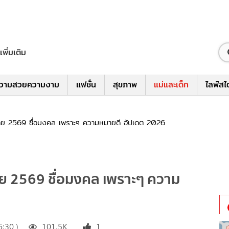
เพิ่มเติม
วามสวยความงาม
แฟชั่น
สุขภาพ
แม่และเด็ก
ไลฟ์สไ
หมาย 2569 ชื่อมงคล เพราะๆ ความหมายดี อัปเดต 2026
าย 2569 ชื่อมงคล เพราะๆ ความ
6:30 )
101.5K
1