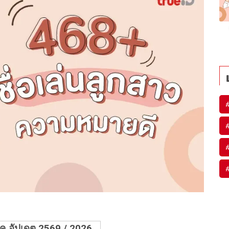
 ค อัปเดต 2569 / 2026