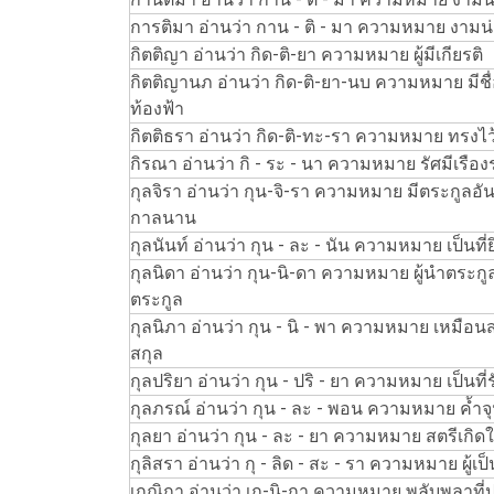
การติมา อ่านว่า กาน - ติ - มา ความหมาย งามน่
กิตติญา อ่านว่า กิด-ติ-ยา ความหมาย ผู้มีเกียรติ
กิตติญานภ อ่านว่า กิด-ติ-ยา-นบ ความหมาย มีชื่อ
ท้องฟ้า
กิตติธรา อ่านว่า กิด-ติ-ทะ-รา ความหมาย ทรงไว้ซ
กิรณา อ่านว่า กิ - ระ - นา ความหมาย รัศมีเรือ
กุลจิรา อ่านว่า กุน-จิ-รา ความหมาย มีตระกูลอันม
กาลนาน
กุลนันท์ อ่านว่า กุน - ละ - นัน ความหมาย เป็นที่
กุลนิดา อ่านว่า กุน-นิ-ดา ความหมาย ผู้นำตระกู
ตระกูล
กุลนิภา อ่านว่า กุน - นิ - พา ความหมาย เหมือนส
สกุล
กุลปริยา อ่านว่า กุน - ปริ - ยา ความหมาย เป็นที
กุลภรณ์ อ่านว่า กุน - ละ - พอน ความหมาย ค้ำจุ
กุลยา อ่านว่า กุน - ละ - ยา ความหมาย สตรีเกิดในสก
กุลิสรา อ่านว่า กุ - ลิด - สะ - รา ความหมาย ผู้
เกณิกา อ่านว่า เก-นิ-กา ความหมาย พลับพลาท