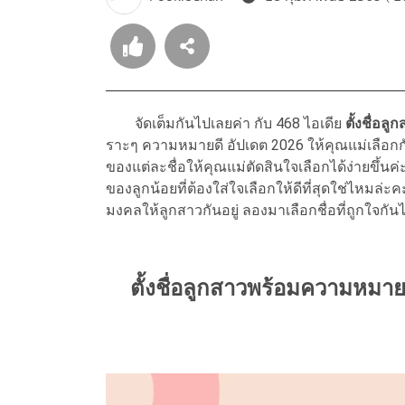
จัดเต็มกันไปเลยค่า กับ 468 ไอเดีย
ตั้งชื่อ
ราะๆ ความหมายดี อัปเดต 2026 ให้คุณแม่เลือก
ของแต่ละชื่อให้คุณแม่ตัดสินใจเลือกได้ง่ายขึ้นค่ะ
ของลูกน้อยที่ต้องใส่ใจเลือกให้ดีที่สุดใช่ไหม
มงคลให้ลูกสาวกันอยู่ ลองมาเลือกชื่อที่ถูกใจกันไ
ตั้งชื่อลูกสาวพร้อมความหมา