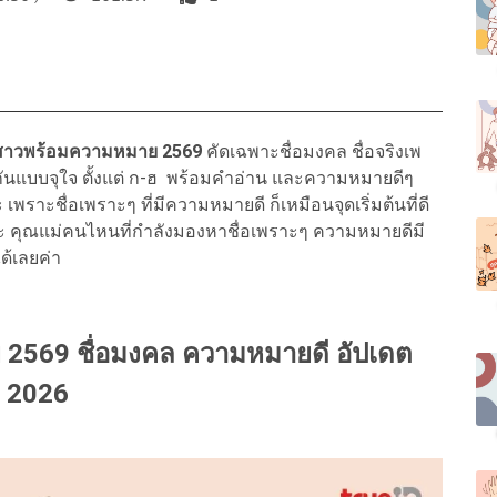
ลูกสาวพร้อมความหมาย 2569
คัดเฉพาะชื่อมงคล ชื่อจริงเพ
กันแบบจุใจ ตั้งแต่ ก-ฮ พร้อมคำอ่าน และความหมายดีๆ
 เพราะชื่อเพราะๆ ที่มีความหมายดี ก็เหมือนจุดเริ่มต้นที่ดี
ล่ะคะ คุณแม่คนไหนที่กำลังมองหาชื่อเพราะๆ ความหมายดีมี
ด้เลยค่า
ย 2569 ชื่อมงคล ความหมายดี อัปเดต
2026