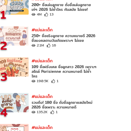
200+ ชื่อเล่นลูกชาย ตั้งชื่อเล่นลูกชาย
1
เท่ๆ 2026 ไม่ซ้ำใคร ทันสมัย ไม่เชย!
4M
13
#แม่และเด็ก
250+ ชื่อจริงลูกชาย ความหมายดี 2026
2
ชื่อมงคลตามวันเกิดเพราะๆ ไม่เชย
2.1M
16
#แม่และเด็ก
109 ชื่อฝรั่งเศส ชื่อลูกสาว 2026 เพราะๆ
3
สไตล์ Parisienne ความหมายดี ไม่ซ้ำ
ใคร
190.5K
1
#แม่และเด็ก
รวบตึง! 180 ชื่อ ตั้งชื่อลูกชายสมัยใหม่
4
2026 ชื่อเพราะ ความหมายดี
135.2K
1
#แม่และเด็ก