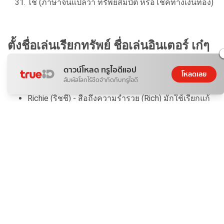
ไช้ (ภาษาจีนแปลว่า ทรัพย์สมบัติ หรือโชคทางเงินทอง)
ตั้งชื่อเล่นเรียกทรัพย์ ชื่อเล่นอินเตอร์ เก๋ๆ
ทันสมัย
ดาวน์โหลด ทรูไอดีแอป
โหลดเลย
สัมผัสโลกไร้ขีดจำกัดกับทรูไอดี
Money (มันนี่) - ความหมายตรงตัวคือเงินทอง
Richie (ริชชี่) - สื่อถึงความร่ำรวย (Rich) มักใช้เรียกแก้
เคล็ดดึงดูดทรัพย์
Lucky (ลัคกี้) - สื่อถึงความโชคดี เฮงตลอดปีตลอดไป
Bank (แบงค์) - ธนาคารหรือเงินสำรอง สื่อถึงความ
มั่นคงทางการเงินและเป็นแหล่งรวมทรัพย์สิน
Bonus (โบนัส) - เงินพิเศษหรือของขวัญที่ได้มาอย่างคุ้ม
ค่า
Profit (พรอฟิต) - แปลว่ากำไร เหมาะสำหรับคนทำ
ธุรกิจ
Clover (โคลเวอร์) - สัญลักษณ์ใบไม้ 4 แฉกแห่งความ
โชคดี