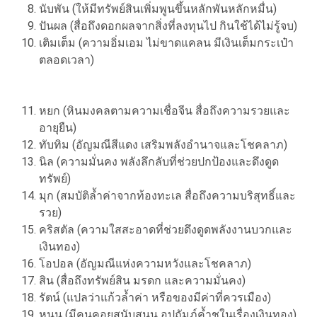
นับพัน (ให้มีทรัพย์สินเพิ่มพูนขึ้นหลักพันหลักหมื่น)
ปันผล (สื่อถึงดอกผลจากสิ่งที่ลงทุนไป กินใช้ได้ไม่รู้จบ)
เติมเต็ม (ความอิ่มเอม ไม่ขาดแคลน มีเงินเต็มกระเป๋า
ตลอดเวลา)
หยก (หินมงคลตามความเชื่อจีน สื่อถึงความรวยและ
อายุยืน)
ทับทิม (อัญมณีสีแดง เสริมพลังอำนาจและโชคลาภ)
นิล (ความมั่นคง พลังลึกลับที่ช่วยปกป้องและดึงดูด
ทรัพย์)
มุก (สมบัติล้ำค่าจากท้องทะเล สื่อถึงความบริสุทธิ์และ
รวย)
คริสตัล (ความใสสะอาดที่ช่วยดึงดูดพลังงานบวกและ
เงินทอง)
โอปอล (อัญมณีแห่งความหวังและโชคลาภ)
สิน (สื่อถึงทรัพย์สิน มรดก และความมั่นคง)
รัตน์ (แปลว่าแก้วล้ำค่า หรือของมีค่าที่ควรเมือง)
หนุน (มีคนคอยสนับสนุน อุปถัมภ์ค้ำชูในเรื่องเงินทอง)