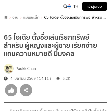
TH
เข้าสู่ระบบ
อ่าน
แม่และเด็ก
65 ไอเดีย ตั้งชื่อเล่นเรียกทรัพย์ สำหรับ ผู้
หญิงและผู้ชาย เรียกง่ายแถมความหมายดี มีมงคล
65 ไอเดีย ตั้งชื่อเล่นเรียกทรัพย์
สำหรับ ผู้หญิงและผู้ชาย เรียกง่าย
แถมความหมายดี มีมงคล
PookieChan
4 เมษายน 2569 ( 14:11 )
6.2K