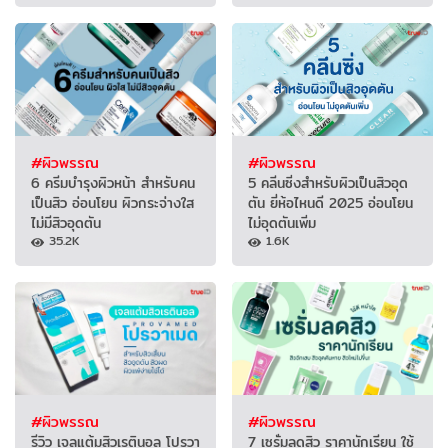
#ผิวพรรณ
#ผิวพรรณ
6 ครีมบำรุงผิวหน้า สำหรับคน
5 คลีนซิ่งสำหรับผิวเป็นสิวอุด
เป็นสิว อ่อนโยน ผิวกระจ่างใส
ตัน ยี่ห้อไหนดี 2025 อ่อนโยน
ไม่มีสิวอุดตัน
ไม่อุดตันเพิ่ม
35.2K
1.6K
#ผิวพรรณ
#ผิวพรรณ
รีวิว เจลแต้มสิวเรตินอล โปรวา
7 เซรั่มลดสิว ราคานักเรียน ใช้