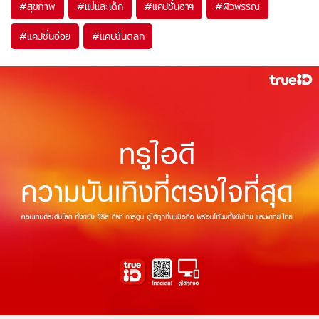
#
สุขภาพ
#
แม่และเด็ก
#
แคปชั่นฮาๆ
#
ผิวพรรณ
#
แคปชั่นอ่อย
#
แคปชั่นตลก