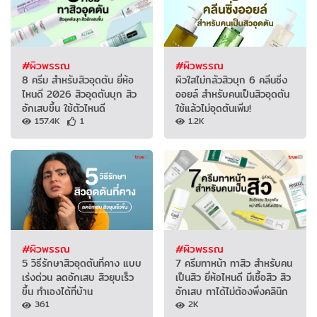
#ผิวพรรณ
#ผิวพรรณ
8 ครีม สำหรับสิวอุดตัน ยี่ห้อ
ผิวใสไม่กลัวสิวบุก 6 คลีนซิ่ง
ไหนดี 2026 สิวอุดตันบุก สิว
ออยล์ สำหรับคนเป็นสิวอุดตัน
อักเสบขึ้น ใช้ตัวไหนดี
ใช้แล้วไม่อุดตันเพิ่ม!
157.4K
1
1.2K
#ผิวพรรณ
#ผิวพรรณ
5 วิธีรักษาสิวอุดตันที่คาง แบบ
7 ครีมทาหน้า ทาสิว สำหรับคน
เร่งด่วน ลดอักเสบ สิวยุบเร็ว
เป็นสิว ยี่ห้อไหนดี มีเชื้อสิว สิว
ขึ้น ทำเองได้ที่บ้าน
อักเสบ ทาได้ไม่ต้องพึ่งคลินิก
361
2K