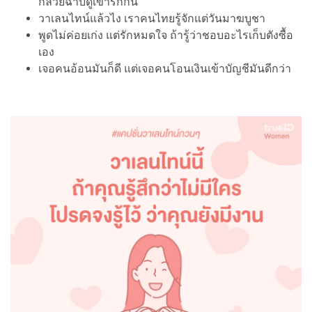
กล้วยฉาบดูเขารักกัน
วาเลนไทน์แล้วไง เราคนไทยรู้จักแต่วันมาฆบูชา
พูดไม่ค่อยเก่ง แต่รักหมดใจ ถ้ารู้ว่าชอบอะไรเก็บตังซื้อ
เอง
เจอคนอ้อนมันก็ดี แต่เจอคนโอนเงินเข้าบัญชีมันดีกว่า