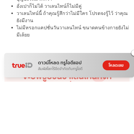
อั่งเปาก็ไม่ได้ วาเลนไทน์ก็ไม่มีคู่
วาเลนไทน์นี้ ถ้าคุณรู้สึกว่าไม่มีใคร โปรดจงรู้ไว้ ว่าคุณ
ยังมีงาน
ไม่มีหรอกแคปชั่นวันวาเลนไทน์ ขนาดคนข้างกายยังไม่
มีเล้ยย
ดาวน์โหลด ทรูไอดีแอป
โหลดเลย
สัมผัสโลกไร้ขีดจำกัดกับทรูไอดี