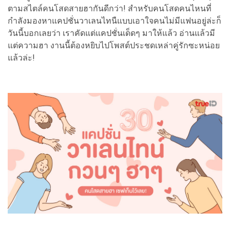
ตามสไตล์คนโสดสายฮากันดีกว่า! สำหรับคนโสดคนไหนที่
กำลังมองหาแคปชั่นวาเลนไทนืแบบเอาใจคนไม่มีแฟนอยู่ล่ะก็
วันนี้บอกเลยว่า เราคัดแต่แคปชั่นเด็ดๆ มาให้แล้ว อ่านแล้วมี
แต่ความฮา งานนี้ต้องหยิบไปโพสต์ประชดเหล่าคู่รักซะหน่อย
แล้วล่ะ!