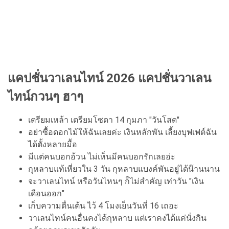
แคปชั่นวาเลนไทน์ 2026 แคปชั่นวาเลน
ไทน์กวนๆ ฮาๆ
เตรียมเหล้า เตรียมโซดา 14 กุมภา "วันโสด"
อย่าซื้อดอกไม้ให้ฉันเลยค่ะ เงินหลักพัน เลี้ยงบุฟเฟต์ฉัน
ได้ตั้งหลายมื้อ
มีแต่คนบอกอ้วน ไม่เห็นมีคนบอกรักเลยอ่ะ
กุหลาบแท้เหี่ยวใน 3 วัน กุหลาบแบงค์พันอยู่ได้น๊านนาน
จะวาเลนไทน์ หรือวันไหนๆ ก็ไม่สำคัญ เท่าวัน "เงิน
เดือนออก"
เก็บความตื่นเต้น ไว้ 4 โมงเย็นวันที่ 16 เถอะ
วาเลนไทน์คนอื่นคงได้กุหลาบ แต่เราคงได้แค่นั่งกิน