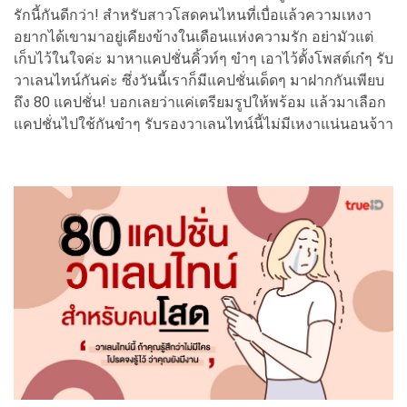
รักนี้กันดีกว่า! สำหรับสาวโสดคนไหนที่เบื่อแล้วความเหงา
อยากได้เขามาอยู่เคียงข้างในเดือนแห่งความรัก อย่ามัวแต่
เก็บไว้ในใจค่ะ มาหาแคปชั่นคิ้วท์ๆ ขำๆ เอาไว้ตั้งโพสต์เก๋ๆ รับ
วาเลนไทน์กันค่ะ ซึ่งวันนี้เราก็มีแคปชั่นเด็ดๆ มาฝากกันเพียบ
ถึง 80 แคปชั่น! บอกเลยว่าแค่เตรียมรูปให้พร้อม แล้วมาเลือก
แคปชั่นไปใช้กันขำๆ รับรองวาเลนไทน์นี้ไม่มีเหงาแน่นอนจ้าา