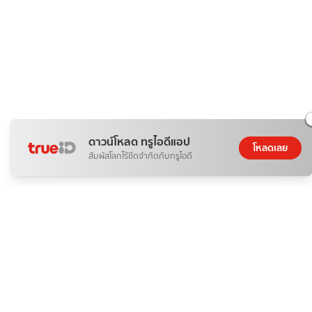
ดาวน์โหลด ทรูไอดีแอป
โหลดเลย
สัมผัสโลกไร้ขีดจำกัดกับทรูไอดี