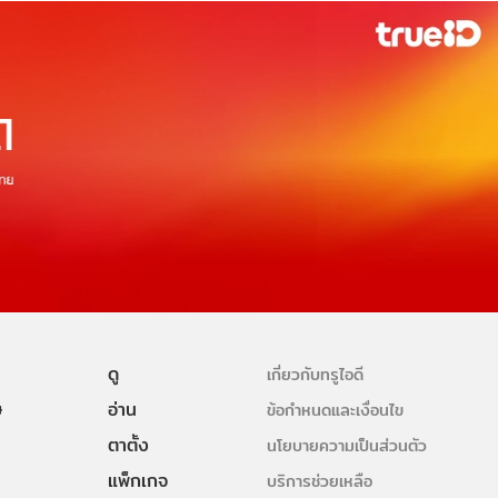
ดู
เกี่ยวกับทรูไอดี
ษ
อ่าน
ข้อกำหนดและเงื่อนไข
ตาตั้ง
นโยบายความเป็นส่วนตัว
แพ็กเกจ
บริการช่วยเหลือ