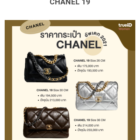
CHANEL 19