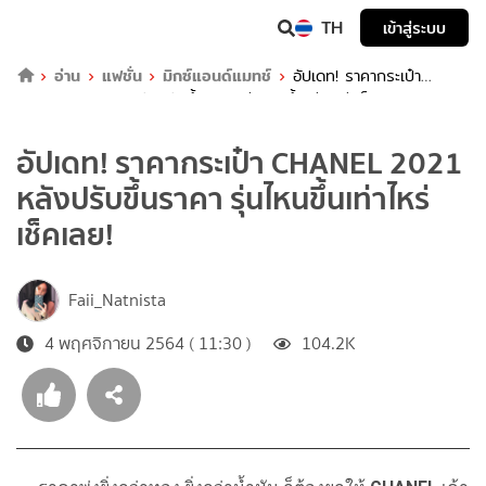
TH
เข้าสู่ระบบ
อ่าน
แฟชั่น
มิกซ์แอนด์แมทช์
อัปเดท! ราคากระเป๋า
CHANEL 2021 หลังปรับขึ้นราคา รุ่นไหนขึ้นเท่าไหร่ เช็คเลย!
อัปเดท! ราคากระเป๋า CHANEL 2021
หลังปรับขึ้นราคา รุ่นไหนขึ้นเท่าไหร่
เช็คเลย!
Faii_Natnista
4 พฤศจิกายน 2564 ( 11:30 )
104.2K