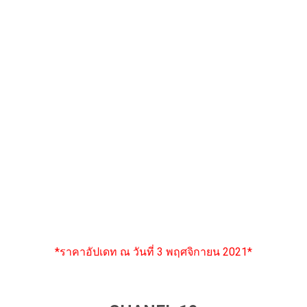
*ราคาอัปเดท ณ วันที่ 3 พฤศจิกายน 2021*