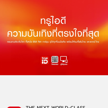
THE NEXT WORLD-CLASS