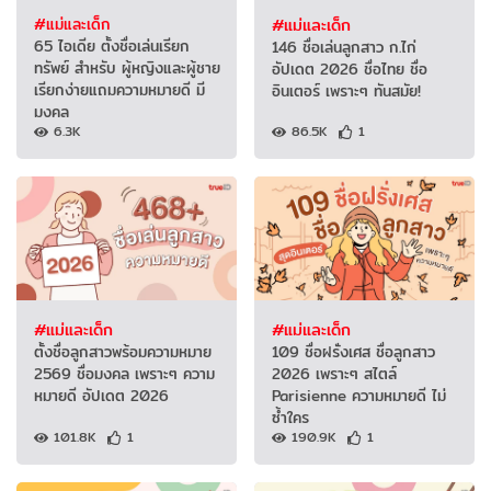
#แม่และเด็ก
#แม่และเด็ก
65 ไอเดีย ตั้งชื่อเล่นเรียก
146 ชื่อเล่นลูกสาว ก.ไก่
ทรัพย์ สำหรับ ผู้หญิงและผู้ชาย
อัปเดต 2026 ชื่อไทย ชื่อ
เรียกง่ายแถมความหมายดี มี
อินเตอร์ เพราะๆ ทันสมัย!
มงคล
6.3K
86.5K
1
#แม่และเด็ก
#แม่และเด็ก
ตั้งชื่อลูกสาวพร้อมความหมาย
109 ชื่อฝรั่งเศส ชื่อลูกสาว
2569 ชื่อมงคล เพราะๆ ความ
2026 เพราะๆ สไตล์
หมายดี อัปเดต 2026
Parisienne ความหมายดี ไม่
ซ้ำใคร
101.8K
1
190.9K
1