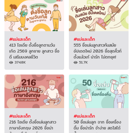
#แม่และเด็ก
#แม่และเด็ก
413 ไอเดีย ตั้งชื่อลูกตามวัน
555 ชื่อเล่นลูกสาวทันสมัย
เกิด 2569 ลูกชาย ลูกสาว ชื่อ
อัปเดตใหม่ 2026 ชื่อสุดคิ้วท์
ดี เสริมมงคลชีวิต
ตั้งแล้วเก๋ น่ารัก ไม่ตกยุค!
374.8K
51.7K
#แม่และเด็ก
#แม่และเด็ก
216 ไอเดีย ตั้งชื่อเล่นลูกสาว
50 ชื่อเล่นลูก จาก ชื่อเครื่อง
ภาษาอังกฤษ 2026 ชื่อน่า
ดื่ม ชื่อน่ารัก จำง่าย สดใสได้