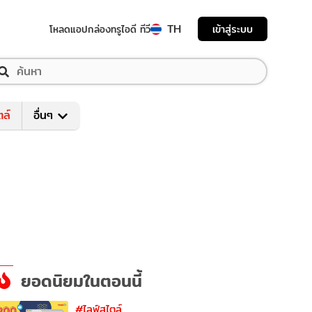
TH
เข้าสู่ระบบ
โหลดแอป
กล่องทรูไอดี ทีวี
ตล์
อื่นๆ
ยอดนิยมในตอนนี้
#ไลฟ์สไตล์