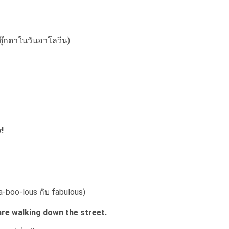
นตุ๊กตาในวันฮาโลวีน)
!
fa-boo-lous กับ fabulous)
are walking down the street.