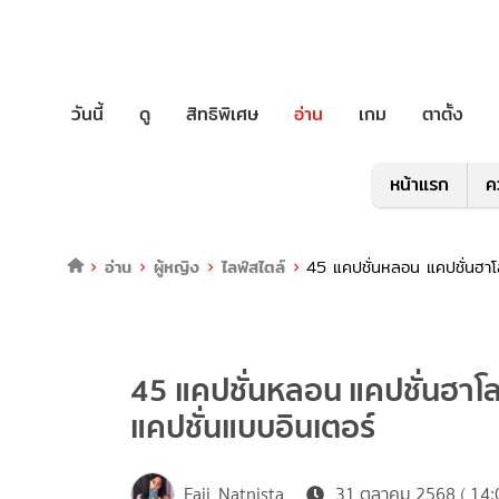
วันนี้
ดู
สิทธิพิเศษ
อ่าน
เกม
ตาตั้ง
หน้าแรก
ค
อ่าน
ผู้หญิง
ไลฟ์สไตล์
45 แคปชั่นหลอน แคปชั่นฮาโ
45 แคปชั่นหลอน แคปชั่นฮาโ
แคปชั่นแบบอินเตอร์
Faii_Natnista
31 ตุลาคม 2568 ( 14: