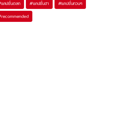
#
แคปชั่นตลก
#
แคปชั่นฮา
#
แคปชั่นกวนๆ
#
recommended