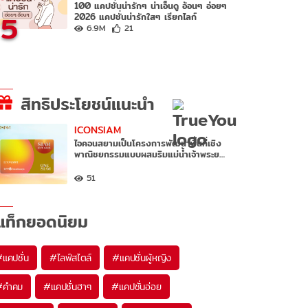
100 แคปชั่นน่ารักๆ น่าเอ็นดู อ้อนๆ อ่อยๆ
5
2026 แคปชั่นน่ารักใสๆ เรียกไลก์
6.9M
21
สิทธิประโยชน์แนะนำ
ICONSIAM
ไอคอนสยามเป็นโครงการพัฒนาพื้นที่เชิง
พาณิชยกรรมแบบผสมริมแม่น้ำเจ้าพระย…
51
แท็กยอดนิยม
#
แคปชั่น
#
ไลฟ์สไตล์
#
แคปชั่นผู้หญิง
#
คำคม
#
แคปชั่นฮาๆ
#
แคปชั่นอ่อย