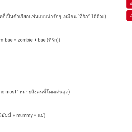
ก็เป็นคำเรียกแฟนแบบน่ารักๆ เหมือน “ที่รัก” ได้ด้วย)
-bae = zombie + bae (ที่รัก))
 the most” หมายถึงคนที่โดดเด่นสุด)
ผีมัมมี่ + mummy = แม่)