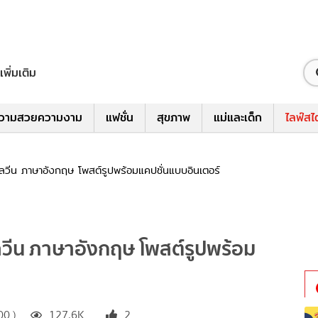
เพิ่มเติม
วามสวยความงาม
แฟชั่น
สุขภาพ
แม่และเด็ก
ไลฟ์สไ
ลวีน ภาษาอังกฤษ โพสต์รูปพร้อมแคปชั่นแบบอินเตอร์
ลวีน ภาษาอังกฤษ โพสต์รูปพร้อม
00 )
127.6K
2