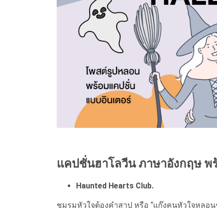
แคปชั่นฮาโลวีน ภาษาอังกฤษ พ
Haunted Hearts Club.
ชมรมหัวใจต้องคำสาป หรือ “แก๊งคนหัวใจหลอนๆ ❤