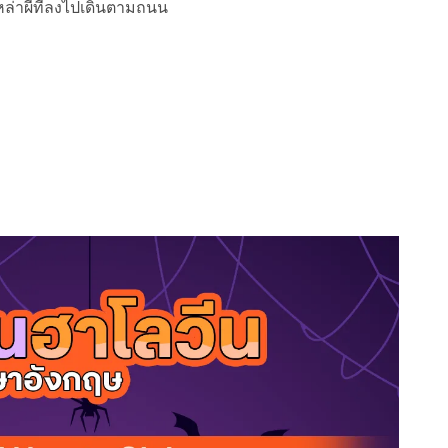
หล่าผีที่ลงไปเดินตามถนน