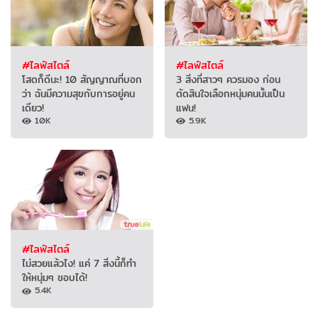
#ไลฟ์สไตล์
#ไลฟ์สไตล์
โสดก็ดีนะ! 10 สัญญาณที่บอก
3 สิ่งที่สาวๆ ควรมอง ก่อน
ว่า ฉันมีความสุขกับการอยู่คน
ตัดสินใจเลือกหนุ่มคนนั้นเป็น
เดียว!
แฟน!
10K
5.9K
#ไลฟ์สไตล์
ไม่สวยแล้วไง! แค่ 7 สิ่งนี้ก็ทำ
ให้หนุ่มๆ ชอบได้!
5.4K