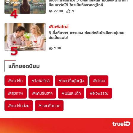
มีคนมารักได้ ใครเห็นก็อยากอยู่ใกล้
4
22.8K
5
#ไลฟ์สไตล์
3 สิ่งที่สาวๆ ควรมอง ก่อนตัดสินใจเลือกหนุ่มคน
นั้นเป็นแฟน!
5
5.9K
แท็กยอดนิยม
#
แคปชั่น
#
ไลฟ์สไตล์
#
แคปชั่นผู้หญิง
#
คำคม
#
สุขภาพ
#
แคปชั่นฮาๆ
#
แม่และเด็ก
#
ผิวพรรณ
#
แคปชั่นอ่อย
#
แคปชั่นตลก