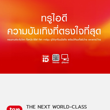
THE NEXT WORLD-CLASS