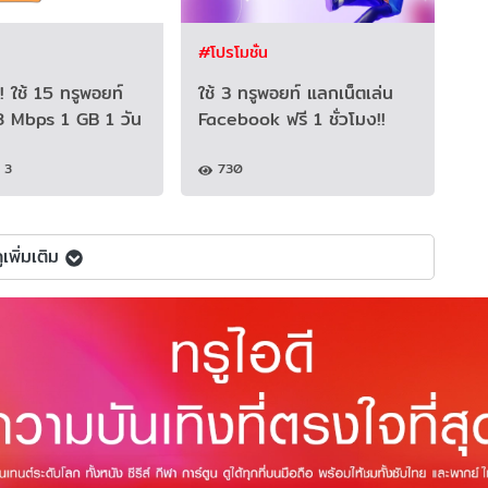
#โปรโมชั่น
!! ใช้ 15 ทรูพอยท์
ใช้ 3 ทรูพอยท์ แลกเน็ตเล่น
8 Mbps 1 GB 1 วัน
Facebook ฟรี 1 ชั่วโมง!!
3
730
ูเพิ่มเติม