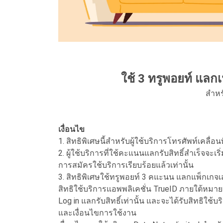
ใช้ 3 ทรูพอยท์ แลก
สำหรั
เงื่อนไข
1. สิทธิพิเศษนี้สำหรับผู้ใช้บริการโทรศัพท์เคลื
2. ผู้ใช้บริการที่ใช้คะแนนแลกรับสิทธิ์สำเร็จจะเร
การสมัครใช้บริการเรียบร้อยแล้วเท่านั้น
3. สิทธิพิเศษใช้ทรูพอยท์ 3 คแะนน แลกแพ็กเกจเส
สิทธิใช้บริการแอพพลิเคชั่น TrueID ภายใต้หมายเ
Log in แลกรับสิทธิ์เท่านั้น และจะได้รับสิทธิใช
และเงื่อนไขการใช้งาน