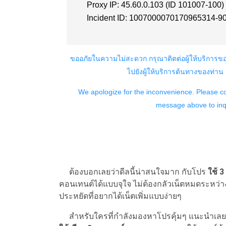
ต้องบอกเลยว่าดีลนี้น่าสนใจมาก กับโปร
ใช้ 
คอนเทนต์ได้แบบจุใจ ไม่ต้องกลัวเน็ตหมดระหว่างวั
ประหยัดที่อยากได้เน็ตเพิ่มแบบง่ายๆ
สำหรับใครที่กำลังมองหาโปรคุ้มๆ แนะนำเลย