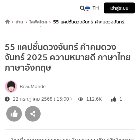
TH
เข้าสู่ระบบ
อ่าน
ไลฟ์สไตล์
55 แคปชั่นดวงจันทร์ คำคมดวงจันทร์
2025 ความหมายดี ภาษาไทย ภาษาอังกฤษ
55 แคปชั่นดวงจันทร์ คำคมดวง
จันทร์ 2025 ความหมายดี ภาษาไทย
ภาษาอังกฤษ
BeauMonde
22 กรกฎาคม 2568 ( 15:00 )
112.6K
1