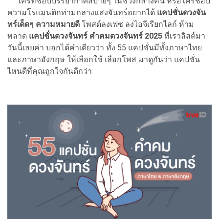
ใครที่ชอบบรรยากาศสบายๆ ในช่วงกลางคืน หรือใครชอบ
ความโรแมนติกท่ามกลางแสงจันทร์อยากได้
แคปชั่นดวงจัน
ทร์เด็ดๆ ความหมายดี
โพสต์ลงเฟซ ลงไอจีเรียกไลก์ ห้าม
พลาด
แคปชั่นดวงจันทร์ คำคมดวงจันทร์ 2025
ที่เราลิสต์มา
วันนี้เลยค่า บอกได้คำเดียวว่า ทั้ง 55 แคปชั่นมีทั้งภาษาไทย
และภาษาอังกฤษ ให้เลือกใช้ เลือกโพส มาดูกันว่า แคปชั่น
ไหนดีที่คุณถูกใจกันดีกว่า