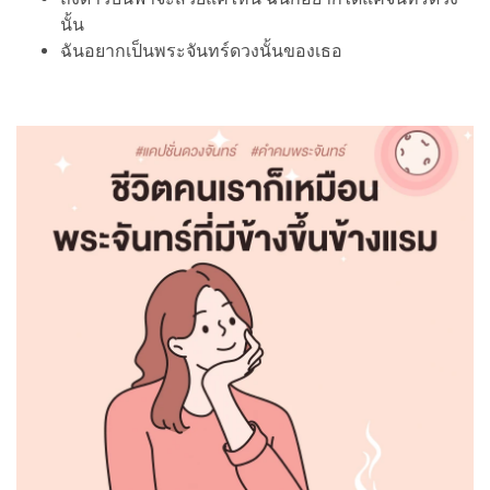
นั้น
ฉันอยากเป็นพระจันทร์ดวงนั้นของเธอ