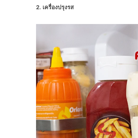
2. เครื่องปรุงรส