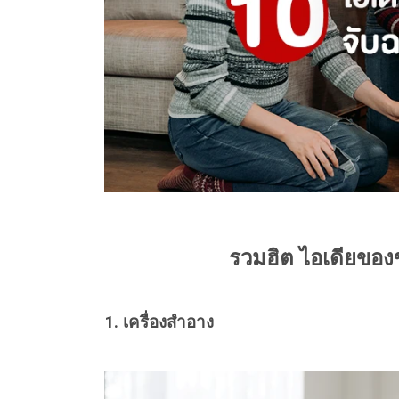
รวมฮิต ไอเดียของ
1. เครื่องสำอาง