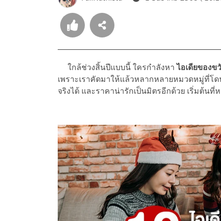
ใกล้ช่วงสิ้นปีแบบนี้ ใครกำลังหา
ไอเดียของขวั
เพราะเราคัดมาให้แล้วหลากหลายหมวดหมู่ที่โดน
จริงได้ และราคาน่ารักเป็นมิตรอีกด้วย เริ่มต้นที่ห