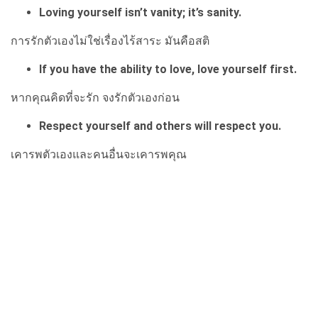
Loving yourself isn’t vanity; it’s sanity.
การรักตัวเองไม่ใช่เรื่องไร้สาระ มันคือสติ
If you have the ability to love, love yourself first.
หากคุณคิดที่จะรัก จงรักตัวเองก่อน
Respect yourself and others will respect you.
เคารพตัวเองและคนอื่นจะเคารพคุณ