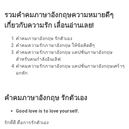
รวมคำคม
ภาษาอังกฤษความหมายดีๆ
เกี่ยวกับความรัก เลื่อนอ่านเลย!
คําคมภาษาอังกฤษ รักตัวเอง
คำคมความรักภาษาอังกฤษ ให้ข้อคิดดีๆ
คำคมความรักภาษาอังกฤษ แคปชั่นภาษาอังกฤษ
สำหรับคนกำลังอินเลิฟ
คำคมความรักภาษาอังกฤษ แคปชั่นภาษาอังกฤษเศร้าๆ
อกหัก
คําคมภาษาอังกฤษ รักตัวเอง
Good love is to love yourself.
รักที่ดี คือการรักตัวเอง