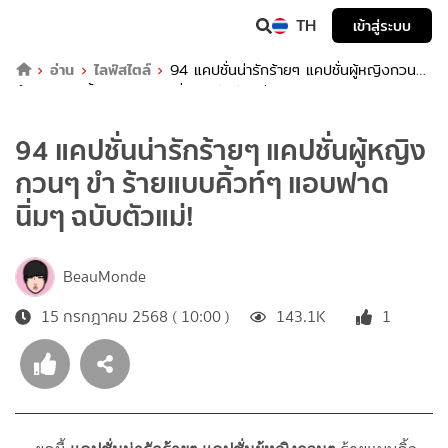
TH
เข้าสู่ระบบ
อ่าน
ไลฟ์สไตล์
94 แคปชั่นน่ารักร้ายๆ แคปชั่นผู้หญิงกวนๆ
ขำ ร้ายแบบคิ้วท์ๆ แอบฟาดนิ่มๆ ฉบับตัวแม่!
94 แคปชั่นน่ารักร้ายๆ แคปชั่นผู้หญิง
กวนๆ ขำ ร้ายแบบคิ้วท์ๆ แอบฟาด
นิ่มๆ ฉบับตัวแม่!
BeauMonde
15 กรกฎาคม 2568 ( 10:00 )
143.1K
1