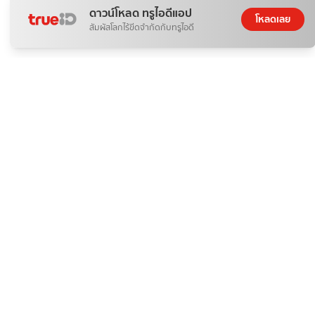
ดาวน์โหลด ทรูไอดีแอป
โหลดเลย
สัมผัสโลกไร้ขีดจำกัดกับทรูไอดี