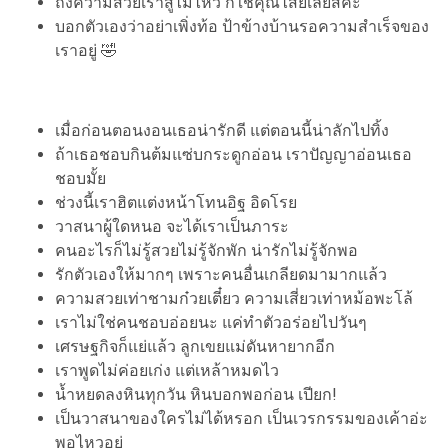
ถึงความสวยเราสู้ไม่ไหว ก็ใช้คุณไสยเลยสิคะ
บอกตัวเองว่าอย่าเพิ่งท้อ ป้าข้างบ้านรอความสำเร็จของ
เราอยู่ 🤣
เมื่อก่อนตอนงอนเธอน่ารักดี แต่ตอนนี้น่าลักไปทิ้ง
ถ้าเธอชอบกินต้มแซ่บกระดูกอ่อน เราปัญญาอ่อนเธอ
ชอบมั้ย
ช่วงนี้เราฮิตแต่งหน้าโทนอิฐ อิดโรย
วาสนาผู้ใดหนอ จะได้เราเป็นภาระ
คนอะไรก็ไม่รู้สวยไม่รู้จักพัก น่ารักไม่รู้จักพอ
รักตัวเองให้มากๆ เพราะคนอื่นเกลียดมามากแล้ว
ความสวยเท่าชามก๋วยเตี๋ยว ความเสี่ยวเท่าหม้อพะโล้
เราไม่ใช่คนชอบอ่อยนะ แค่ทำตัวอร่อยไปวันๆ
เศรษฐกิจก็แย่แล้ว ลูกเขยแม่ดันหายากอีก
เราพูดไม่ค่อยเก่ง แต่เหล้าหมดไว
น้ำหยดลงหินทุกวัน หินบอกพอก่อน เปียก!
เป็นวาสนาของใครไม่ได้หรอก เป็นเวรกรรมของเค้าอ่ะ
พอไหวอยู่