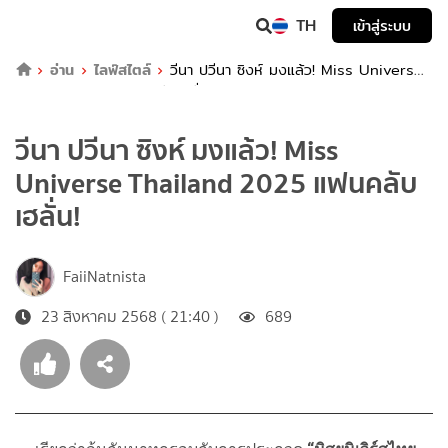
TH
เข้าสู่ระบบ
อ่าน
ไลฟ์สไตล์
วีนา ปวีนา ซิงห์ มงแล้ว! Miss Universe
Thailand 2025 แฟนคลับเฮลั่น!
วีนา ปวีนา ซิงห์ มงแล้ว! Miss
Universe Thailand 2025 แฟนคลับ
เฮลั่น!
FaiiNatnista
23 สิงหาคม 2568 ( 21:40 )
689