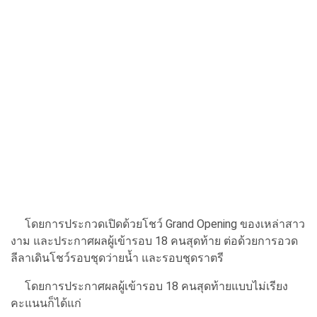
โดยการประกวดเปิดด้วยโชว์ Grand Opening ของเหล่าสาว
งาม และประกาศผลผู้เข้ารอบ 18 คนสุดท้าย ต่อด้วยการอวด
ลีลาเดินโชว์รอบชุดว่ายน้ำ และรอบชุดราตรี
โดยการประกาศผลผู้เข้ารอบ 18 คนสุดท้ายแบบไม่เรียง
คะแนนก็ได้แก่