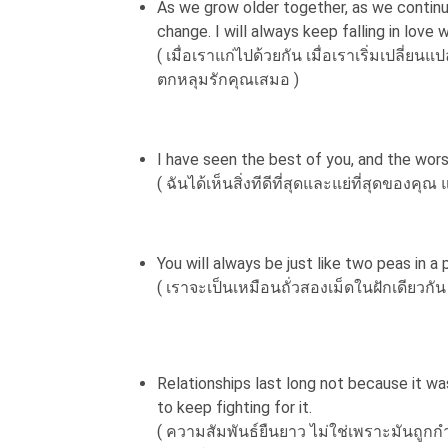
As we grow older together, as we continue
change. I will always keep falling in love w
( เมื่อเราแก่ไปด้วยกัน เมื่อเราเริ่มเปลี่ยน
ตกหลุมรักคุณเสมอ )
I have seen the best of you, and the wors
( ฉันได้เห็นสิ่งทีดีที่สุดและแย่ที่สุดของคุณ แ
You will always be just like two peas in a 
( เราจะเป็นเหมือนถั่วสองเม็ดในฝักเดียวกัน
Relationships last long not because it 
to keep fighting for it.
( ความสัมพันธ์ยืนยาว ไม่ใช่เพราะมันถูก