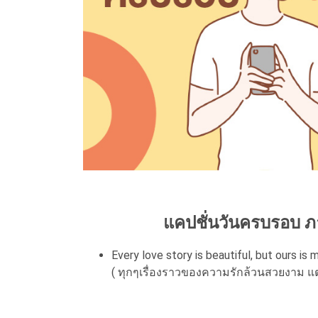
แคปชั่นวันครบรอบ ภา
Every love story is beautiful, but ours is 
( ทุกๆเรื่องราวของความรักล้วนสวยงาม แต