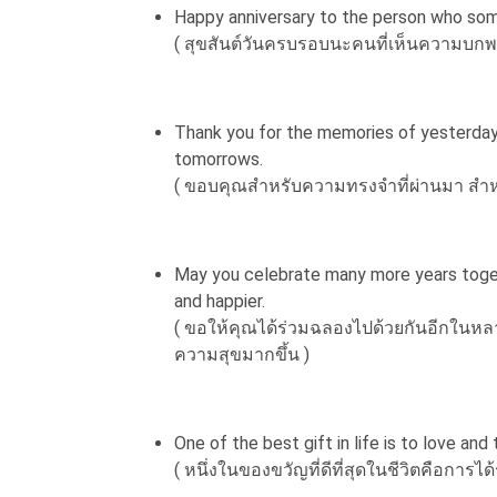
Happy anniversary to the person who som
( สุขสันต์วันครบรอบนะคนที่เห็นความบกพ
Thank you for the memories of yesterday,
tomorrows.
( ขอบคุณสำหรับความทรงจำที่ผ่านมา สำ
May you celebrate many more years toget
and happier.
( ขอให้คุณได้ร่วมฉลองไปด้วยกันอีกในหลายๆ
ความสุขมากขึ้น )
One of the best gift in life is to love and
( หนึ่งในของขวัญที่ดีที่สุดในชีวิตคือการได้