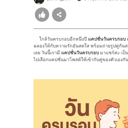
ใกล้วันครบรอบอีกหนึ่งปี
แคปชั่นวันครบรอบ
ฉลองให้กับความรักอันสดใส พร้อมถ่ายรูปคู่กันสว
เลย วันนี้เรามี
แคปชั่นวันครบรอบ
มาแชร์ค่ะ เป็น
ไปเลือกแคปชั่นมาโพสต์ให้เข้ากับคู่ของตัวเองกัน