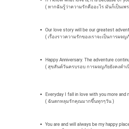
( หากฉันรู้ว่าความรักคืออะไร มันก็เป็นเพ
Our love story will be our greatest advent
( เรื่องราวความรักของเราจะเป็นการผจญภัยที
Happy Anniversary. The adventure conti
( สุขสันต์วันครบรอบ การผจญภัยยังคงดำเน
Everyday I fall in love with you more and 
( ฉันตกหลุมรักคุณมากขึ้นทุกๆวัน )
You are and will always be my happy place