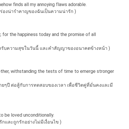
ehow finds all my annoying flaws adorable.
ร่องน่ารำคาญของฉันเป็นความน่ารัก )
 for the happiness today and the promise of all
หรับความสุขในวันนี้ และคำสัญญาของอนาคตข้างหน้า )
her, withstanding the tests of time to emerge stronger
ปี ต่อสู้กับการทดสอบของเวลา เพื่อชีวิตคู่ที่มั่นคงและมี
 to be loved unconditionally.
รักและถูกรักอย่างไม่มีเงื่อนไข )