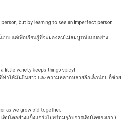
 person, but by learning to see an imperfect person
์แบบ แต่เพื่อเรียนรู้ที่จะมองคนไม่สมบูรณ์แบบอย่าง
a little variety keeps things spicy!
นที่ทำให้มันยืนยาว และความหลากหลายอีกเล็กน้อย ก็ช่วย
er as we grow old together.
ี้ เติบโตอย่างแข็งแกร่งไปพร้อมๆกับการเติบโตของเรา )