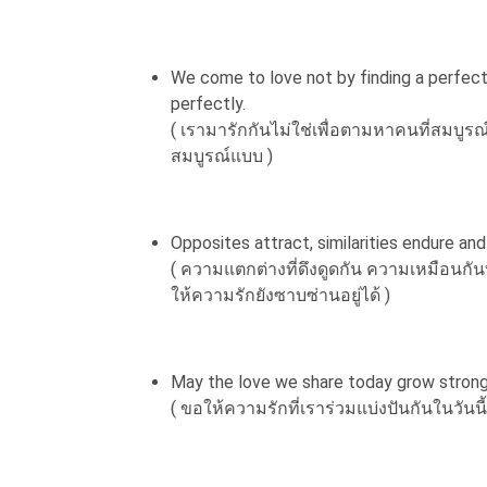
We come to love not by finding a perfect
perfectly.
( เรามารักกันไม่ใช่เพื่อตามหาคนที่สมบูรณ
สมบูรณ์แบบ )
Opposites attract, similarities endure and 
( ความแตกต่างที่ดึงดูดกัน ความเหมือนกั
ให้ความรักยังซาบซ่านอยู่ได้ )
May the love we share today grow strong
( ขอให้ความรักที่เราร่วมแบ่งปันกันในวันน