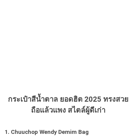
กระเป๋าสีน้ำตาล ยอดฮิต 2025 ทรงสวย
ถือแล้วแพง สไตล์ผู้ดีเก่า
1. Chuuchop Wendy Demim Bag