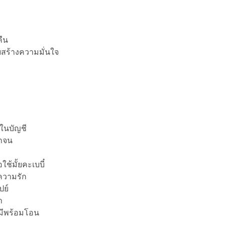
คืน
วยสร้างความมั่นใจ
นในบัญชี
ากจน
ช้มั้ยคะเบบี๋
บความรัก
ปย์
า
ีมีพร้อมโอน