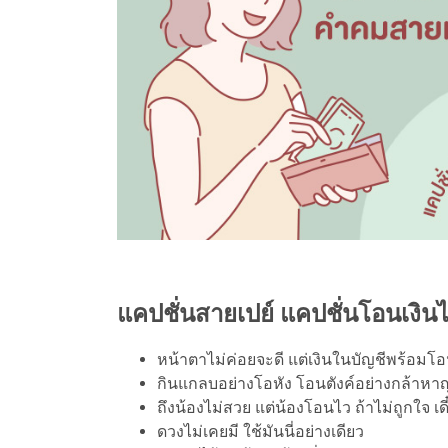
แคปชั่นสายเปย์ แคปชั่นโอนเงิน
หน้าตาไม่ค่อยจะดี แต่เงินในบัญชีพร้อมโ
กินแกลบอย่างโอหัง โอนตังค์อย่างกล้าหา
ถึงน้องไม่สวย แต่น้องโอนไว ถ้าไม่ถูกใจ เด
ดวงไม่เคยมี ใช้มันนี่อย่างเดียว