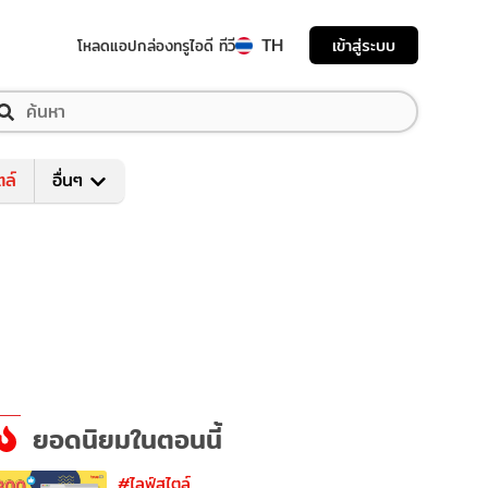
TH
เข้าสู่ระบบ
โหลดแอป
กล่องทรูไอดี ทีวี
ตล์
อื่นๆ
ยอดนิยมในตอนนี้
#ไลฟ์สไตล์