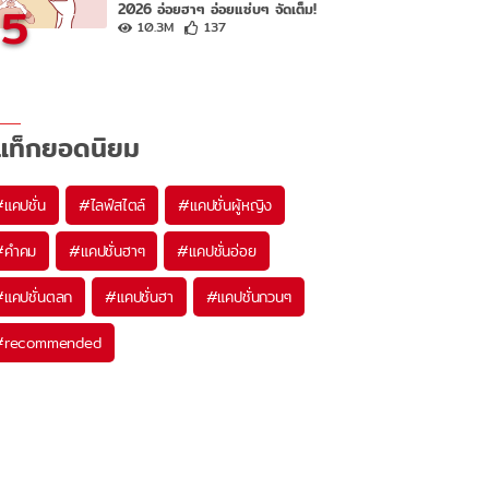
5
2026 อ่อยฮาๆ อ่อยแซ่บๆ จัดเต็ม!
10.3M
137
แท็กยอดนิยม
#
แคปชั่น
#
ไลฟ์สไตล์
#
แคปชั่นผู้หญิง
#
คำคม
#
แคปชั่นฮาๆ
#
แคปชั่นอ่อย
#
แคปชั่นตลก
#
แคปชั่นฮา
#
แคปชั่นกวนๆ
#
recommended