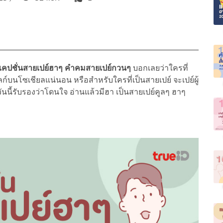
แคปชั่นสายเปย์ฮาๆ คำคมสายเปย์กวนๆ
บอกเลยว่าใครที่
ลก์บนโซเชียลแน่นอน หรือสำหรับใครที่เป็นสายเปย์ จะเปย์ผู้
ันนี้รับรองว่าโดนใจ อ่านแล้วมีฮา เป็นสายเปย์คูลๆ ฮาๆ