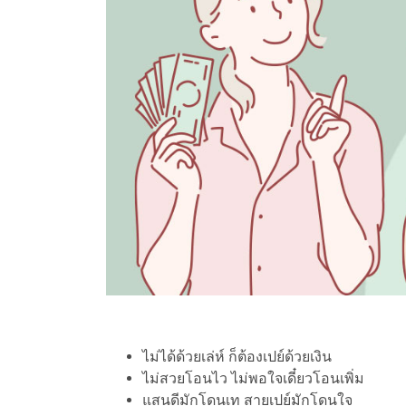
ไม่ได้ด้วยเล่ห์ ก็ต้องเปย์ด้วยเงิน
ไม่สวยโอนไว ไม่พอใจเดี๋ยวโอนเพิ่ม
แสนดีมักโดนเท สายเปย์มักโดนใจ