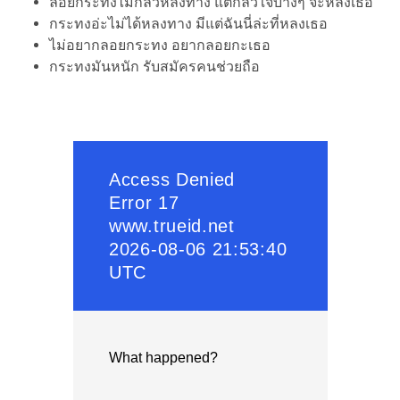
ลอยกระทงไม่กลัวหลงทาง แต่กลัวใจบางๆ จะหลงเธอ
กระทงอ่ะไม่ได้หลงทาง มีแต่ฉันนี่ล่ะที่หลงเธอ
ไม่อยากลอยกระทง อยากลอยกะเธอ
กระทงมันหนัก รับสมัครคนช่วยถือ