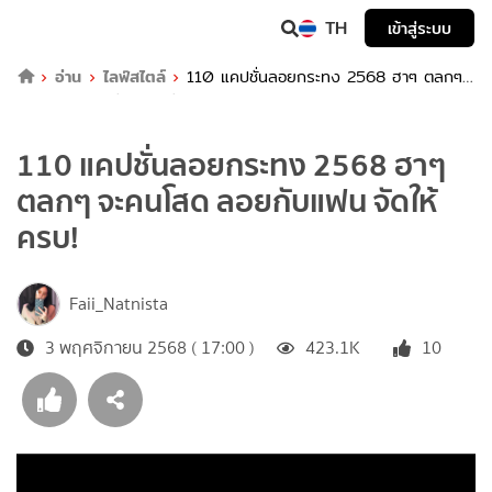
TH
เข้าสู่ระบบ
อ่าน
ไลฟ์สไตล์
110 แคปชั่นลอยกระทง 2568 ฮาๆ ตลกๆ
จะคนโสด ลอยกับแฟน จัดให้ครบ!
110 แคปชั่นลอยกระทง 2568 ฮาๆ
ตลกๆ จะคนโสด ลอยกับแฟน จัดให้
ครบ!
Faii_Natnista
3 พฤศจิกายน 2568 ( 17:00 )
423.1K
10