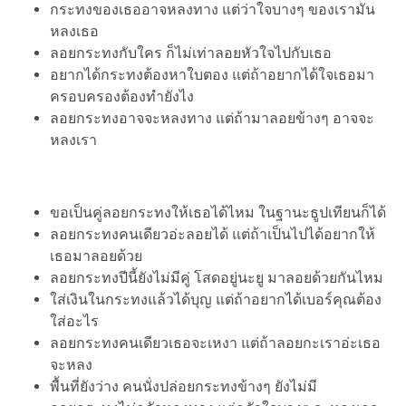
กระทงของเธออาจหลงทาง แต่ว่าใจบางๆ ของเรามัน
หลงเธอ
ลอยกระทงกับใคร ก็ไม่เท่าลอยหัวใจไปกับเธอ
อยากได้กระทงต้องหาใบตอง แต่ถ้าอยากได้ใจเธอมา
ครอบครองต้องทำยังไง
ลอยกระทงอาจจะหลงทาง แต่ถ้ามาลอยข้างๆ อาจจะ
หลงเรา
ขอเป็นคู่ลอยกระทงให้เธอได้ไหม ในฐานะธูปเทียนก็ได้
ลอยกระทงคนเดียวอ่ะลอยได้ แต่ถ้าเป็นไปได้อยากให้
เธอมาลอยด้วย
ลอยกระทงปีนี้ยังไม่มีคู่ โสดอยู่นะยู มาลอยด้วยกันไหม
ใส่เงินในกระทงแล้วได้บุญ แต่ถ้าอยากได้เบอร์คุณต้อง
ใส่อะไร
ลอยกระทงคนเดียวเธอจะเหงา แต่ถ้าลอยกะเราอ่ะเธอ
จะหลง
พื้นที่ยังว่าง คนนั่งปล่อยกระทงข้างๆ ยังไม่มี