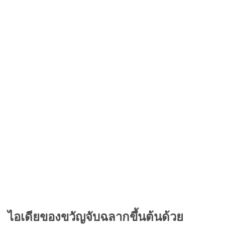
ไอเดียของขวัญจับฉลากขึ้นต้นด้วย