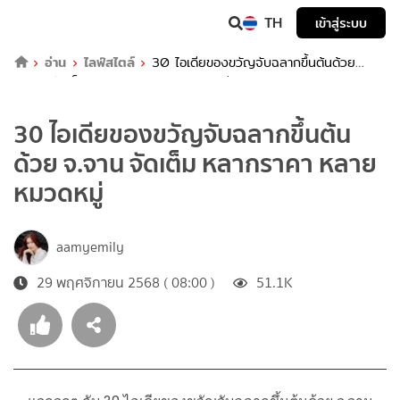
TH
เข้าสู่ระบบ
อ่าน
ไลฟ์สไตล์
30 ไอเดียของขวัญจับฉลากขึ้นต้นด้วย
จ.จาน จัดเต็ม หลากราคา หลายหมวดหมู่
30 ไอเดียของขวัญจับฉลากขึ้นต้น
ด้วย จ.จาน จัดเต็ม หลากราคา หลาย
หมวดหมู่
aamyemily
29 พฤศจิกายน 2568 ( 08:00 )
51.1K