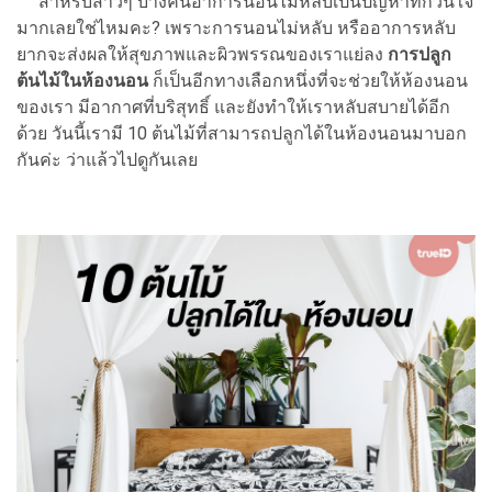
สำหรับสาวๆ บางคนอาการนอนไม่หลับเป็นปัญหาที่กวนใจ
มากเลยใช่ไหมคะ? เพราะการนอนไม่หลับ หรืออาการหลับ
ยากจะส่งผลให้สุขภาพและผิวพรรณของเราแย่ลง
การปลูก
ต้นไม้ในห้องนอน
ก็เป็นอีกทางเลือกหนึ่งที่จะช่วยให้ห้องนอน
ของเรา มีอากาศที่บริสุทธิ์ และยังทำให้เราหลับสบายได้อีก
ด้วย วันนี้เรามี 10 ต้นไม้ที่สามารถปลูกได้ในห้องนอนมาบอก
กันค่ะ ว่าแล้วไปดูกันเลย