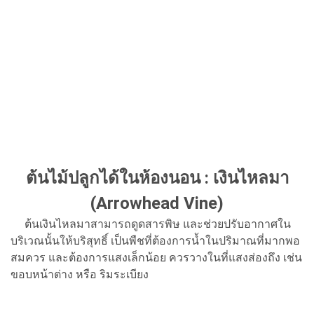
ต้นไม้ปลูกได้ในห้องนอน : เงินไหลมา
(Arrowhead Vine)
ต้นเงินไหลมาสามารถดูดสารพิษ และช่วยปรับอากาศใน
บริเวณนั้นให้บริสุทธิ์ เป็นพืชที่ต้องการน้ำในปริมาณที่มากพอ
สมควร และต้องการแสงเล็กน้อย ควรวางในที่แสงส่องถึง เช่น
ขอบหน้าต่าง หรือ ริมระเบียง