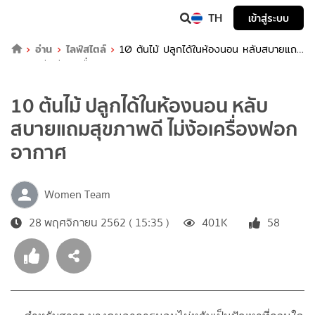
TH
เข้าสู่ระบบ
อ่าน
ไลฟ์สไตล์
10 ต้นไม้ ปลูกได้ในห้องนอน หลับสบายแถม
สุขภาพดี ไม่ง้อเครื่องฟอกอากาศ
10 ต้นไม้ ปลูกได้ในห้องนอน หลับ
สบายแถมสุขภาพดี ไม่ง้อเครื่องฟอก
อากาศ
Women Team
28 พฤศจิกายน 2562 ( 15:35 )
401K
58