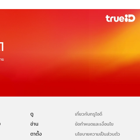
ดู
เกี่ยวกับทรูไอดี
ษ
อ่าน
ข้อกำหนดและเงื่อนไข
ตาตั้ง
นโยบายความเป็นส่วนตัว