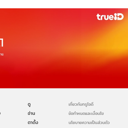
ดู
เกี่ยวกับทรูไอดี
ษ
อ่าน
ข้อกำหนดและเงื่อนไข
ตาตั้ง
นโยบายความเป็นส่วนตัว