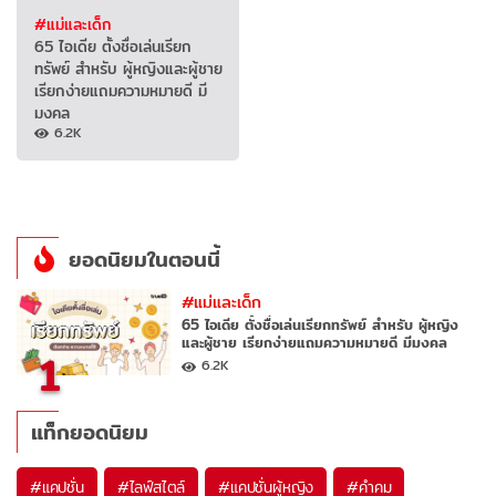
#แม่และเด็ก
65 ไอเดีย ตั้งชื่อเล่นเรียก
ทรัพย์ สำหรับ ผู้หญิงและผู้ชาย
เรียกง่ายแถมความหมายดี มี
มงคล
6.2K
ยอดนิยมในตอนนี้
#แม่และเด็ก
65 ไอเดีย ตั้งชื่อเล่นเรียกทรัพย์ สำหรับ ผู้หญิง
และผู้ชาย เรียกง่ายแถมความหมายดี มีมงคล
1
6.2K
แท็กยอดนิยม
#
แคปชั่น
#
ไลฟ์สไตล์
#
แคปชั่นผู้หญิง
#
คำคม