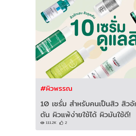
#ผิวพรรณ
10 เซรั่ม สำหรับคนเป็นสิว สิวอ
ตัน ผิวแพ้ง่ายใช้ได้ ผิวมันใช้ดี!
111.2K
2