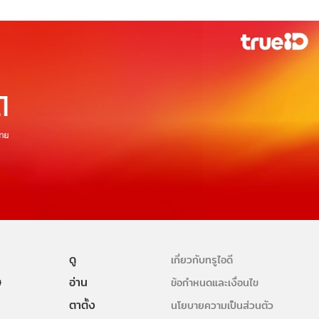
ดู
เกี่ยวกับทรูไอดี
ษ
อ่าน
ข้อกำหนดและเงื่อนไข
ตาตั้ง
นโยบายความเป็นส่วนตัว