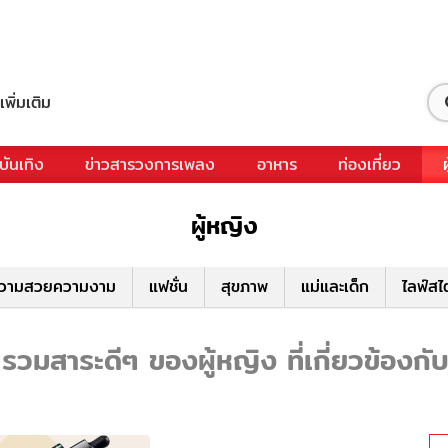
เพิ่มเติม
บันเทิง
ข่าวสารวงการเพลง
อาหาร
ท่องเที่ยว
ผู้หญิง
วามสวยความงาม
แฟชั่น
สุขภาพ
แม่และเด็ก
ไลฟ์สไ
 รวมสาระดีๆ ของผู้หญิง ที่เกี่ยวข้องกับ