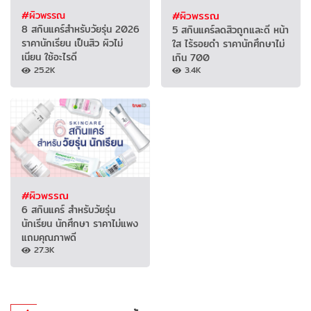
#ผิวพรรณ
#ผิวพรรณ
8 สกินแคร์สำหรับวัยรุ่น 2026
5 สกินแคร์ลดสิวถูกและดี หน้า
ราคานักเรียน เป็นสิว ผิวไม่
ใส ไร้รอยดำ ราคานักศึกษาไม่
เนียน ใช้อะไรดี
เกิน 700
25.2K
3.4K
#ผิวพรรณ
6 สกินแคร์ สำหรับวัยรุ่น
นักเรียน นักศึกษา ราคาไม่แพง
แถมคุณภาพดี
27.3K