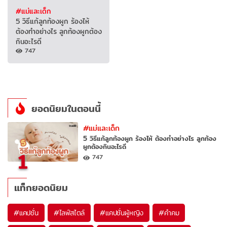
#แม่และเด็ก
5 วิธีแก้ลูกท้องผูก ร้องไห้
ต้องทำอย่างไร ลูกท้องผูกต้อง
กินอะไรดี
747
ยอดนิยมในตอนนี้
#แม่และเด็ก
5 วิธีแก้ลูกท้องผูก ร้องไห้ ต้องทำอย่างไร ลูกท้อง
ผูกต้องกินอะไรดี
1
747
แท็กยอดนิยม
#
แคปชั่น
#
ไลฟ์สไตล์
#
แคปชั่นผู้หญิง
#
คำคม