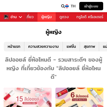
TH
เข้าสู่ระบบ
อาหาร
อ่าน
ท่องเที่ยว
ผู้หญิง
ดูดวง
ทรูไอดี ครีเอเตอร์
ผู้หญิง
หน้าแรก
ความสวยความงาม
แฟชั่น
สุขภาพ
แม
ลิปออยล์ ยี่ห้อไหนดี - รวมสาระดีๆ ของผู้
หญิง ที่เกี่ยวข้องกับ "ลิปออยล์ ยี่ห้อไหน
ดี"