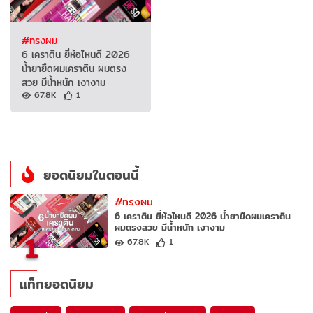
#ทรงผม
6 เคราติน ยี่ห้อไหนดี 2026
น้ำยายืดผมเคราติน ผมตรง
สวย มีน้ำหนัก เงางาม
67.8K
1
ยอดนิยมในตอนนี้
#ทรงผม
6 เคราติน ยี่ห้อไหนดี 2026 น้ำยายืดผมเคราติน
ผมตรงสวย มีน้ำหนัก เงางาม
1
67.8K
1
แท็กยอดนิยม