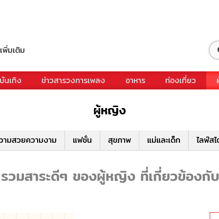
เพิ่มเติม
บันเทิง
ข่าวสารวงการเพลง
อาหาร
ท่องเที่ยว
ผู้หญิง
วามสวยความงาม
แฟชั่น
สุขภาพ
แม่และเด็ก
ไลฟ์สไ
 รวมสาระดีๆ ของผู้หญิง ที่เกี่ยวข้องกับ