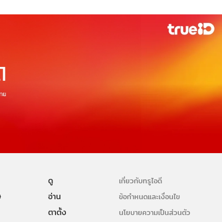
ดู
เกี่ยวกับทรูไอดี
ษ
อ่าน
ข้อกำหนดและเงื่อนไข
ตาตั้ง
นโยบายความเป็นส่วนตัว