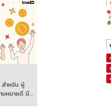
 สำหรับ ผู้
ามหมายดี มี…