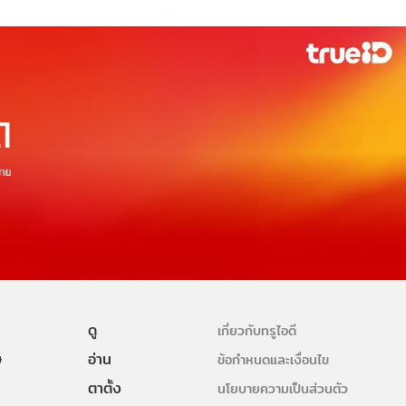
ดู
เกี่ยวกับทรูไอดี
ษ
อ่าน
ข้อกำหนดและเงื่อนไข
ตาตั้ง
นโยบายความเป็นส่วนตัว