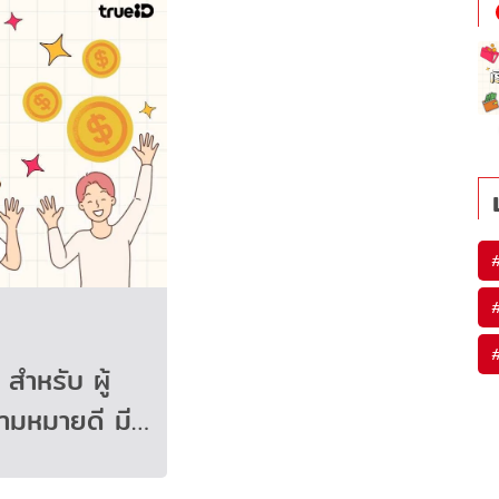
 สำหรับ ผู้
ามหมายดี มี…