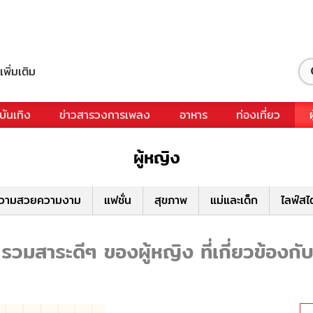
เพิ่มเติม
บันเทิง
ข่าวสารวงการเพลง
อาหาร
ท่องเที่ยว
ผู้หญิง
วามสวยความงาม
แฟชั่น
สุขภาพ
แม่และเด็ก
ไลฟ์สไ
 รวมสาระดีๆ ของผู้หญิง ที่เกี่ยวข้องกับ