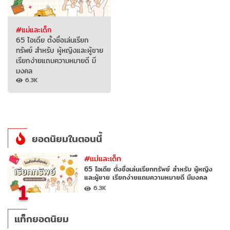
#แม่และเด็ก
65 ไอเดีย ตั้งชื่อเล่นเรียก
ทรัพย์ สำหรับ ผู้หญิงและผู้ชาย
เรียกง่ายแถมความหมายดี มี
มงคล
6.3K
ยอดนิยมในตอนนี้
#แม่และเด็ก
65 ไอเดีย ตั้งชื่อเล่นเรียกทรัพย์ สำหรับ ผู้หญิง
และผู้ชาย เรียกง่ายแถมความหมายดี มีมงคล
1
6.3K
แท็กยอดนิยม