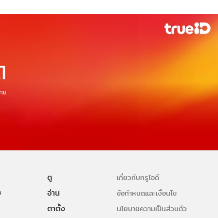
ดู
เกี่ยวกับทรูไอดี
ษ
อ่าน
ข้อกำหนดและเงื่อนไข
ตาตั้ง
นโยบายความเป็นส่วนตัว