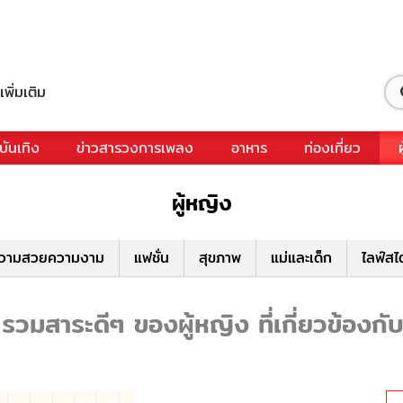
เพิ่มเติม
บันเทิง
ข่าวสารวงการเพลง
อาหาร
ท่องเที่ยว
ผู้หญิง
วามสวยความงาม
แฟชั่น
สุขภาพ
แม่และเด็ก
ไลฟ์สไ
- รวมสาระดีๆ ของผู้หญิง ที่เกี่ยวข้องกับ 