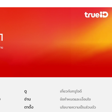
ดู
เกี่ยวกับทรูไอดี
ษ
อ่าน
ข้อกำหนดและเงื่อนไข
ตาตั้ง
นโยบายความเป็นส่วนตัว