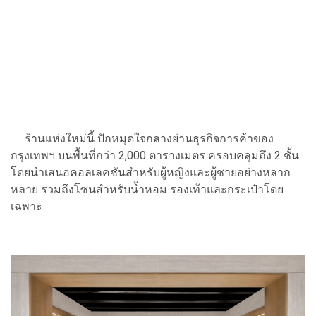
ร้านแห่งใหม่นี้ ปักหมุดใจกลางย่านธุรกิจการค้าของ
กรุงเทพฯ บนพื้นที่กว่า 2,000 ตารางเมตร ครอบคลุมถึง 2 ชั้น
โดยนำเสนอคอลเลคชันสำหรับผู้หญิงและผู้ชายอย่างหลาก
หลาย รวมถึงโซนสำหรับน้ำหอม รองเท้าและกระเป๋าโดย
เฉพาะ