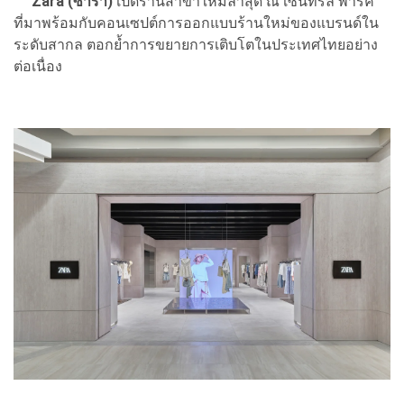
Zara (ซาร่า)
เปิดร้านสาขาใหม่ล่าสุด ณ เซ็นทรัล พาร์ค
ที่มาพร้อมกับคอนเซปต์การออกแบบร้านใหม่ของแบรนด์ใน
ระดับสากล ตอกย้ำการขยายการเติบโตในประเทศไทยอย่าง
ต่อเนื่อง