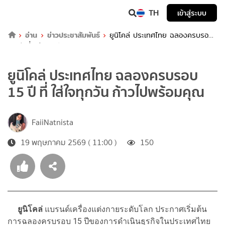
TH
เข้าสู่ระบบ
อ่าน
ข่าวประชาสัมพันธ์
ยูนิโคล่ ประเทศไทย ฉลองครบรอบ
15 ปี ที่ ใส่ใจทุกวัน ก้าวไปพร้อมคุณ
ยูนิโคล่ ประเทศไทย ฉลองครบรอบ
15 ปี ที่ ใส่ใจทุกวัน ก้าวไปพร้อมคุณ
FaiiNatnista
19 พฤษภาคม 2569 ( 11:00 )
150
ยูนิโคล่
แบรนด์เครื่องแต่งกายระดับโลก ประกาศเริ่มต้น
การฉลองครบรอบ 15 ปีของการดำเนินธุรกิจในประเทศไทย