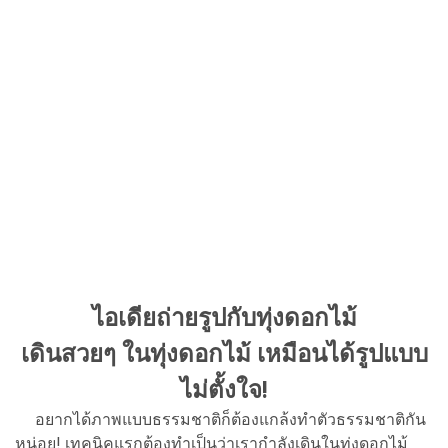
ไอเดียถ่ายรูปกับทุ่งดอกไม้
เดินสวยๆ ในทุ่งดอกไม้ เหมือนได้รูปแบบ
ไม่ตั้งใจ!
อยากได้ภาพแบบธรรมชาติก็ต้องแกล้งทำตัวธรรมชาติกัน
หน่อย! เทคนิคแรกต้องทำเป็นว่าเรากำลังเดินในทุ่งดอกไม้