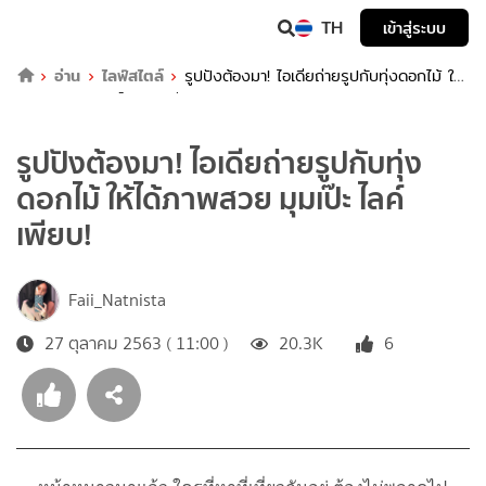
TH
เข้าสู่ระบบ
อ่าน
ไลฟ์สไตล์
รูปปังต้องมา! ไอเดียถ่ายรูปกับทุ่งดอกไม้ ให้
ได้ภาพสวย มุมเป๊ะ ไลค์เพียบ!
รูปปังต้องมา! ไอเดียถ่ายรูปกับทุ่ง
ดอกไม้ ให้ได้ภาพสวย มุมเป๊ะ ไลค์
เพียบ!
Faii_Natnista
27 ตุลาคม 2563 ( 11:00 )
20.3K
6