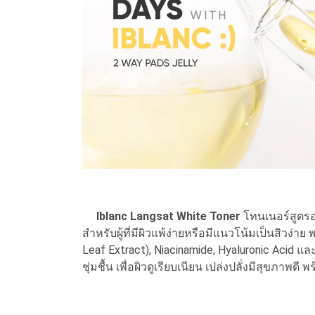
Iblanc Langsat White Toner
โทนเนอร์สูตรอ
สำหรับผู้ที่มีผิวแพ้ง่ายหรือมีแนวโน้มเป็นสิ
Leaf Extract), Niacinamide, Hyaluronic Acid 
ชุ่มชื้น เพื่อผิวดูเรียบเนียน เปล่งปลั่งมีสุขภาพ