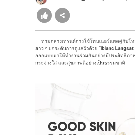
ท่ามกลางเทรนด์การใช้โทนเนอร์แพดคู่กับโทนเนอ
สาว ๆ ยกระดับการดูแลผิวด้วย
“
Iblanc Langsat
ออกแบบมาให้ทำงานร่วมกันอย่างมีประสิทธิภาพ ช
กระจ่างใส และสุขภาพดีอย่างเป็นธรรมชาติ