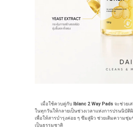
เมื่อใช้ควบคู่กับ
Iblanc 2 Way Pads
จะช่วยเส
ในทุกวันให้กลายเป็นช่วงเวลาแห่งการปรนนิบัติ
เพื่อให้สารบำรุงค่อย ๆ ซึมสู่ผิว ช่วยเติมความชุ่ม
เป็นธรรมชาติ