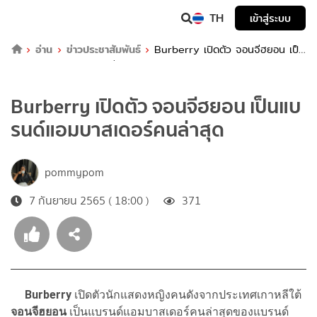
TH
เข้าสู่ระบบ
อ่าน
ข่าวประชาสัมพันธ์
Burberry เปิดตัว จอนจีฮยอน เป็น
แบรนด์แอมบาสเดอร์คนล่าสุด
Burberry เปิดตัว จอนจีฮยอน เป็นแบ
รนด์แอมบาสเดอร์คนล่าสุด
pommypom
7 กันยายน 2565 ( 18:00 )
371
Burberry
เปิดตัวนักแสดงหญิงคนดังจากประเทศเกาหลีใต้
จอนจีฮยอน
เป็นแบรนด์แอมบาสเดอร์คนล่าสุดของแบรนด์