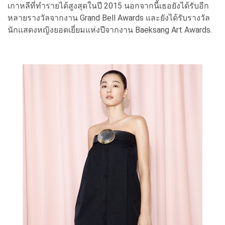
เกาหลีที่ทำรายได้สูงสุดในปี 2015 นอกจากนี้เธอยังได้รับอีก
หลายรางวัลจากงาน Grand Bell Awards และยังได้รับรางวัล
นักแสดงหญิงยอดเยี่ยมแห่งปีจากงาน Baeksang Art Awards.