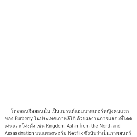
โดยจอนจีฮยอนนั้น เป็นแบรนด์แอมบาสเดอร์หญิงคนแรก
ของ Burberry ในประเทศเกาหลีใต้ ด้วยผลงานการแสดงที่โดด
เด่นและโด่งดัง เช่น Kingdom: Ashin from the North and
Assassination บนแพลตฟอร์ม Netflix ซึ่งนับว่าเป็นภาพยนตร์