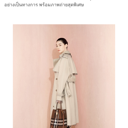
อย่างเป็นทางการ พร้อมภาพถ่ายสุดพิเศษ