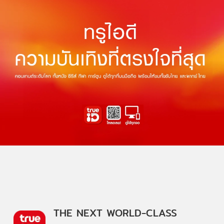
THE NEXT WORLD-CLASS