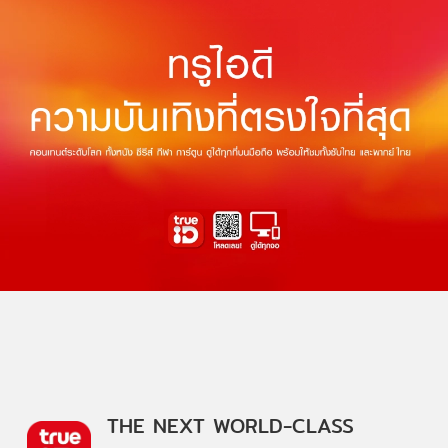
THE NEXT WORLD-CLASS