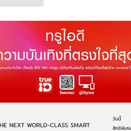
วันนี้
HE NEXT WORLD-CLASS SMART
สิทธิพิเศ