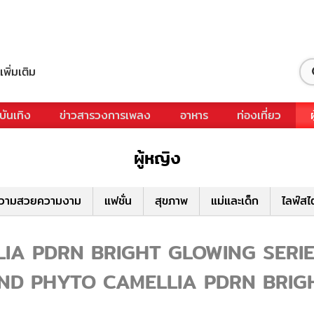
เพิ่มเติม
บันเทิง
ข่าวสารวงการเพลง
อาหาร
ท่องเที่ยว
ผู้หญิง
วามสวยความงาม
แฟชั่น
สุขภาพ
แม่และเด็ก
ไลฟ์สไ
 PDRN BRIGHT GLOWING SERIES - ร
CHAND PHYTO CAMELLIA PDRN BRI