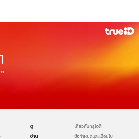
ดู
เกี่ยวกับทรูไอดี
ษ
อ่าน
ข้อกำหนดและเงื่อนไข