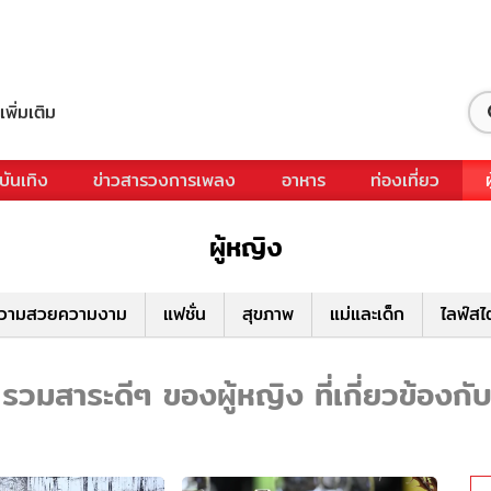
เพิ่มเติม
บันเทิง
ข่าวสารวงการเพลง
อาหาร
ท่องเที่ยว
ผู้หญิง
วามสวยความงาม
แฟชั่น
สุขภาพ
แม่และเด็ก
ไลฟ์สไ
วมสาระดีๆ ของผู้หญิง ที่เกี่ยวข้องก