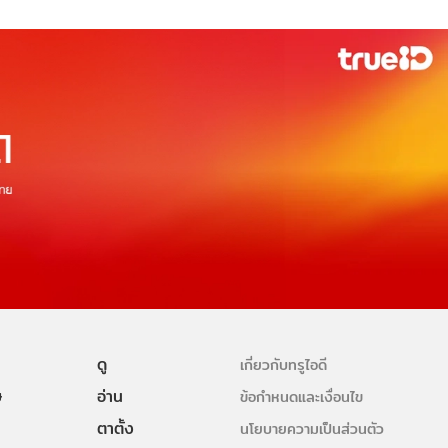
ดู
เกี่ยวกับทรูไอดี
ษ
อ่าน
ข้อกำหนดและเงื่อนไข
ตาตั้ง
นโยบายความเป็นส่วนตัว