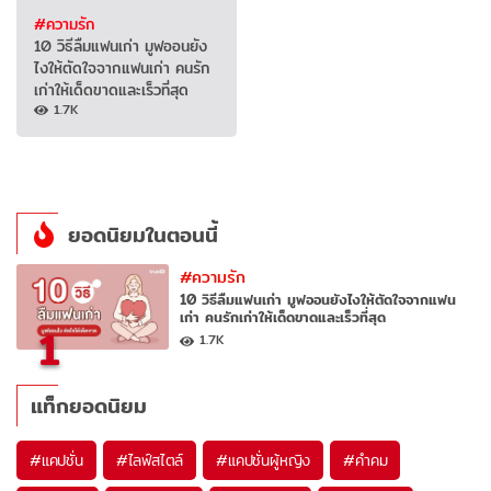
#ความรัก
10 วิธีลืมแฟนเก่า มูฟออนยัง
ไงให้ตัดใจจากแฟนเก่า คนรัก
เก่าให้เด็ดขาดและเร็วที่สุด
1.7K
ยอดนิยมในตอนนี้
#ความรัก
10 วิธีลืมแฟนเก่า มูฟออนยังไงให้ตัดใจจากแฟน
เก่า คนรักเก่าให้เด็ดขาดและเร็วที่สุด
1
1.7K
แท็กยอดนิยม
#
แคปชั่น
#
ไลฟ์สไตล์
#
แคปชั่นผู้หญิง
#
คำคม